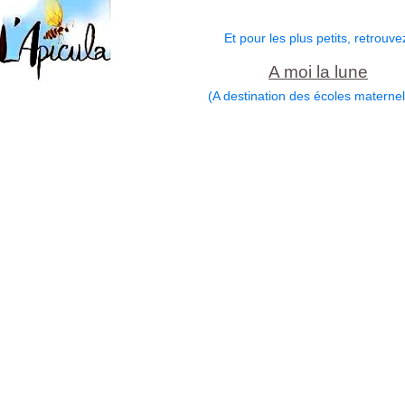
Et pour les plus petits, retrouve
A moi la lune
(A destination des écoles maternel